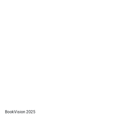
BookVision 2025