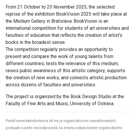
From 21 October to 23 November 2025, the selected
reprise of the exhibition BookVision 2025 will take place at
the Medium Gallery in Bratislava. BookVision is an
international competition for students of art universities and
faculties of education that reflects the creation of artist’s
books in the broadest sense.
The competition regularly provides an opportunity to
present and compare the work of young talents from
different countries, tests the relevance of this medium,
raises public awareness of this artistic category, supports
the creation of new works, and connects artistic production
across dozens of faculties and universities.
The project is organized by the Book Design Studio at the
Faculty of Fine Arts and Music, University of Ostrava.
Portál www.kamdomesta.sk nie je organizátorom uverejňovaných
podujatí a preto nezodpovedá za zmeny uskutočnené organizátormi.