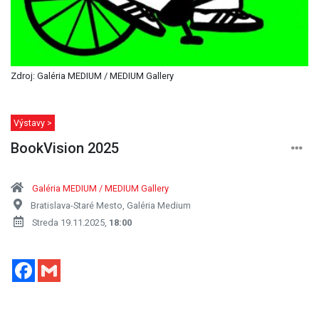
Zdroj: Galéria MEDIUM / MEDIUM Gallery
Výstavy >
BookVision 2025
Galéria MEDIUM / MEDIUM Gallery
Bratislava-Staré Mesto, Galéria Medium
Streda 19.11.2025,
18:00
Facebook
Gmail