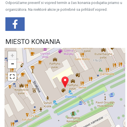
Odporúčame preveriť si vopred termín a čas konania podujatia priamo u
organizátora. Na niektoré akcie je potrebné sa prihlásiť vopred.
MIESTO KONANIA
+
−