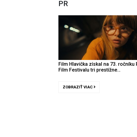
PR
Film Hlavička získal na 73. ročníku 
Film Festivalu tri prestížne…
ZOBRAZIŤ VIAC