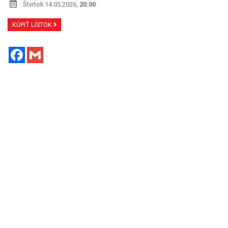
Štvrtok 14.05.2026,
20:00
KÚPIŤ LÍSTOK
Facebook
Gmail