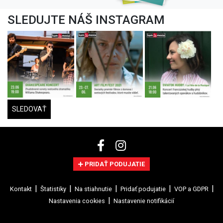
SLEDUJTE NÁŠ INSTAGRAM
SLEDOVAŤ
PRIDAŤ PODUJATIE
Kontakt
Štatistiky
Na stiahnutie
Pridať podujatie
VOP a GDPR
Nastavenia cookies
Nastavenie notifikácií