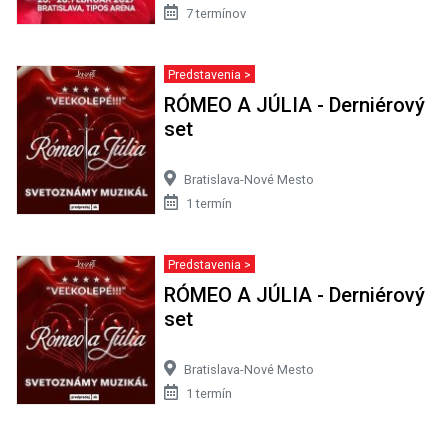
7 termínov
Predstavenia >
RÓMEO A JÚLIA - Derniérový
set
Bratislava-Nové Mesto
1 termín
Predstavenia >
RÓMEO A JÚLIA - Derniérový
set
Bratislava-Nové Mesto
1 termín