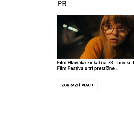
PR
Film Hlavička získal na 73. ročníku 
Film Festivalu tri prestížne…
ZOBRAZIŤ VIAC