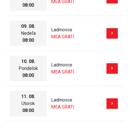
MEA GRATI
08:00
09. 08.
Ladmovce
Nedeľa
MEA GRATI
08:00
10. 08.
Ladmovce
Pondelok
MEA GRATI
08:00
11. 08.
Ladmovce
Utorok
MEA GRATI
08:00