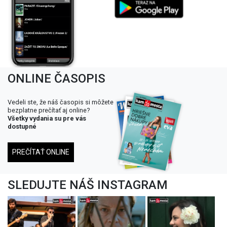
ONLINE ČASOPIS
Vedeli ste, že náš časopis si môžete
bezplatne prečítať aj online?
Všetky vydania su pre vás
dostupné
PREČÍTAŤ ONLINE
SLEDUJTE NÁŠ INSTAGRAM