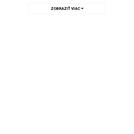
ZOBRAZIŤ VIAC