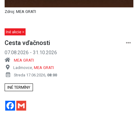
Zdroj: MEA GRATI
Iné akcie >
Cesta vďačnosti
07.08.2026 - 31.10.2026
MEA GRATI
Ladmovce,
MEA GRATI
Streda 17.06.2026,
08:00
INÉ TERMÍNY
Facebook
Gmail