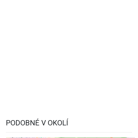
PODOBNÉ V OKOLÍ