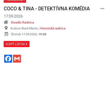
COCO & TINA - DETEKTÍVNA KOMÉDIA
17.09.2026
Divadlo Radnica
Košice-Staré Mesto,
Historická radnica
Štvrtok 17.09.2026,
19:00
KÚPIŤ LÍSTOK
Facebook
Gmail