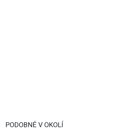
PODOBNÉ V OKOLÍ