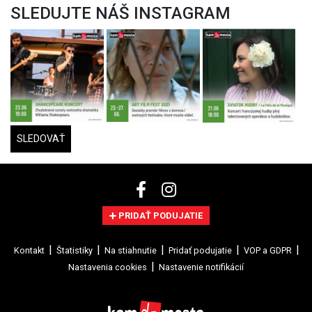
SLEDUJTE NÁŠ INSTAGRAM
SLEDOVAŤ
PRIDAŤ PODUJATIE
Kontakt
Štatistiky
Na stiahnutie
Pridať podujatie
VOP a GDPR
Nastavenia cookies
Nastavenie notifikácií