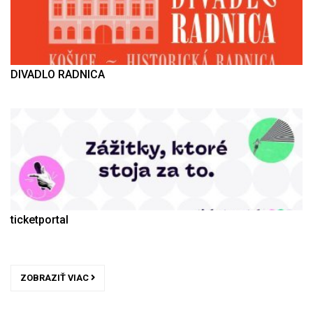
DIVADLO RADNICA
ticketportal
ZOBRAZIŤ VIAC