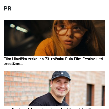
PR
Film Hlavička získal na 73. ročníku Pula Film Festivalu tri
prestížne…