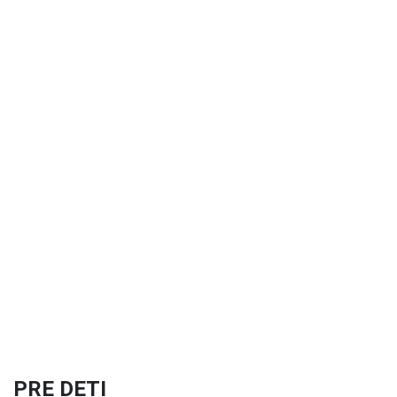
PRE DETI