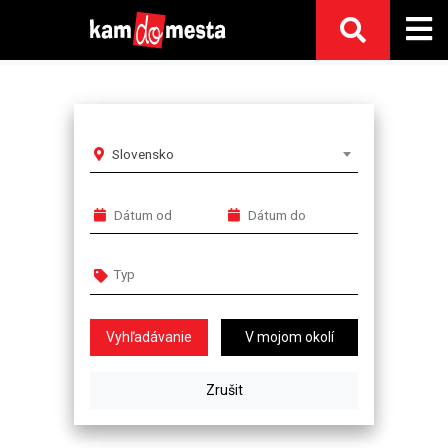
Slovensko
V mojom okolí