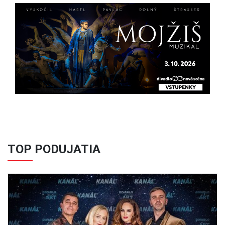
Previous
Next
TOP PODUJATIA