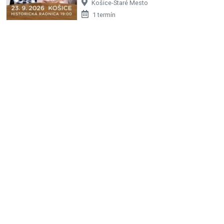
Košice-Staré Mesto
1 termín