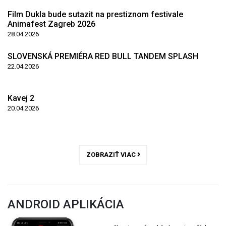
Film Dukla bude sutazit na prestiznom festivale
Animafest Zagreb 2026
28.04.2026
SLOVENSKÁ PREMIÉRA RED BULL TANDEM SPLASH
22.04.2026
Kavej 2
20.04.2026
ZOBRAZIŤ VIAC
ANDROID APLIKÁCIA