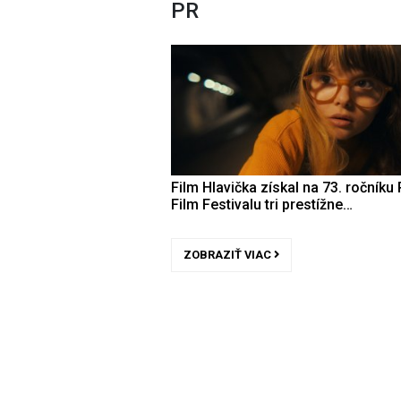
PR
Film Hlavička získal na 73. ročníku 
Film Festivalu tri prestížne…
ZOBRAZIŤ VIAC