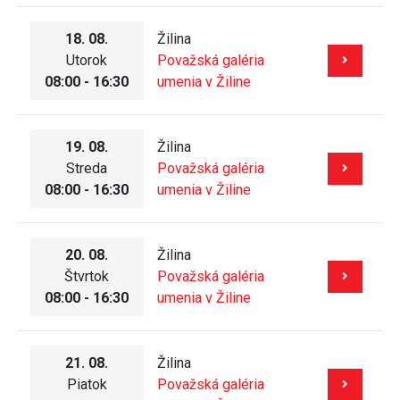
18. 08.
Žilina
Utorok
Považská galéria
08:00 - 16:30
umenia v Žiline
19. 08.
Žilina
Streda
Považská galéria
08:00 - 16:30
umenia v Žiline
20. 08.
Žilina
Štvrtok
Považská galéria
08:00 - 16:30
umenia v Žiline
21. 08.
Žilina
Piatok
Považská galéria