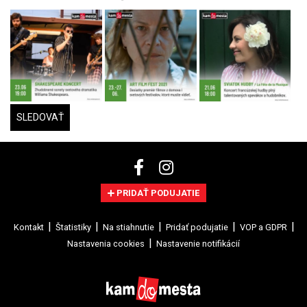
SLEDOVAŤ
PRIDAŤ PODUJATIE
Kontakt
Štatistiky
Na stiahnutie
Pridať podujatie
VOP a GDPR
Nastavenia cookies
Nastavenie notifikácií