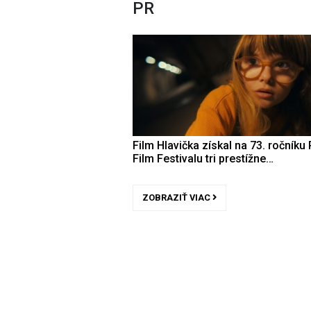
PR
Film Hlavička získal na 73. ročníku 
Film Festivalu tri prestížne…
ZOBRAZIŤ VIAC