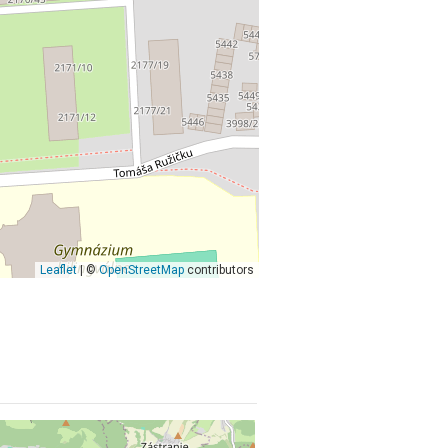
Leaflet
| ©
OpenStreetMap
contributors