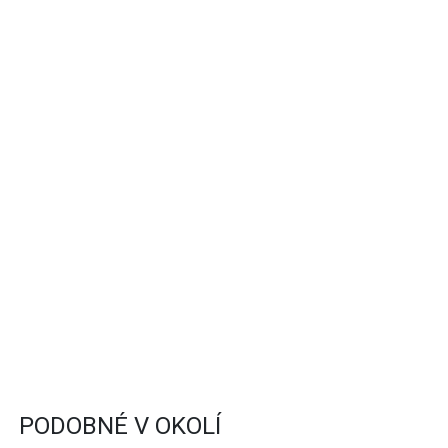
PODOBNÉ V OKOLÍ