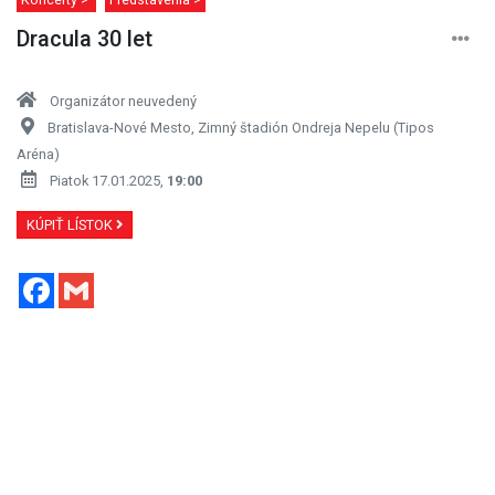
Dracula 30 let
Organizátor neuvedený
Bratislava-Nové Mesto, Zimný štadión Ondreja Nepelu (Tipos
Aréna)
Piatok 17.01.2025,
19:00
KÚPIŤ LÍSTOK
Facebook
Gmail