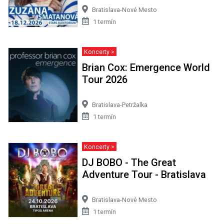
Bratislava-Nové Mesto
1 termín
Koncerty >
Brian Cox: Emergence World
Tour 2026
Bratislava-Petržalka
1 termín
Koncerty >
DJ BOBO - The Great
Adventure Tour - Bratislava
Bratislava-Nové Mesto
1 termín