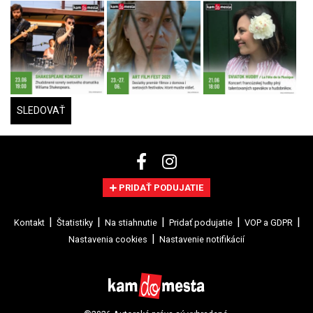
SLEDOVAŤ
PRIDAŤ PODUJATIE
Kontakt
Štatistiky
Na stiahnutie
Pridať podujatie
VOP a GDPR
Nastavenia cookies
Nastavenie notifikácií