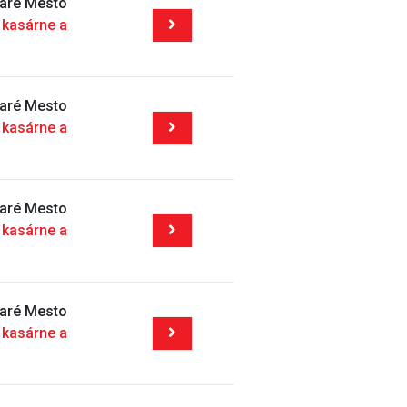
taré Mesto
 kasárne a
taré Mesto
 kasárne a
taré Mesto
 kasárne a
taré Mesto
 kasárne a