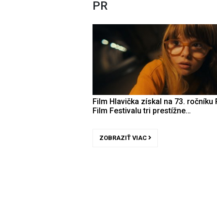
PR
Film Hlavička získal na 73. ročníku 
Film Festivalu tri prestížne…
ZOBRAZIŤ VIAC