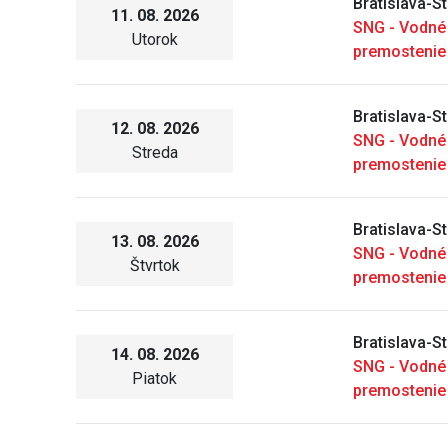
Bratislava-S
11. 08. 2026
SNG - Vodné
Utorok
premostenie
Bratislava-S
12. 08. 2026
SNG - Vodné
Streda
premostenie
Bratislava-S
13. 08. 2026
SNG - Vodné
Štvrtok
premostenie
Bratislava-S
14. 08. 2026
SNG - Vodné
Piatok
premostenie