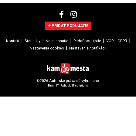
PRIDAŤ PODUJATIE
Kontakt
Štatistiky
Na stiahnutie
Pridať podujatie
VOP a GDPR
Nastavenia cookies
Nastavenie notifikácií
©2026 Autorské práva sú vyhradené.
Brain:IT - Reliable IT solutions