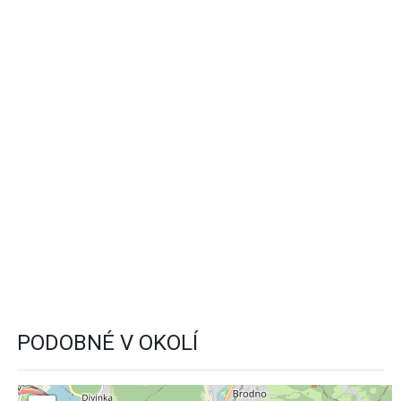
PODOBNÉ V OKOLÍ