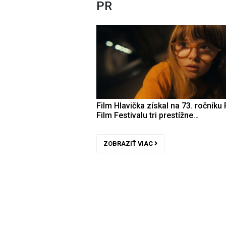
PR
Film Hlavička získal na 73. ročníku 
Film Festivalu tri prestížne…
ZOBRAZIŤ VIAC