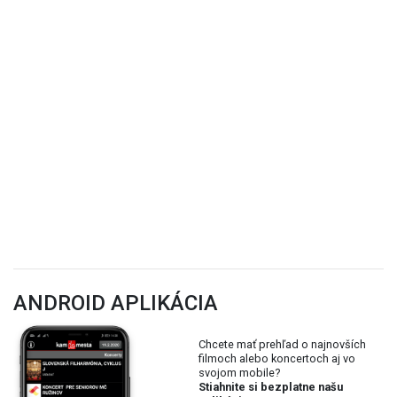
ANDROID APLIKÁCIA
Chcete mať prehľad o najnovších
filmoch alebo koncertoch aj vo
svojom mobile?
Stiahnite si bezplatne našu