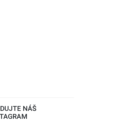
EDUJTE NÁŠ
STAGRAM