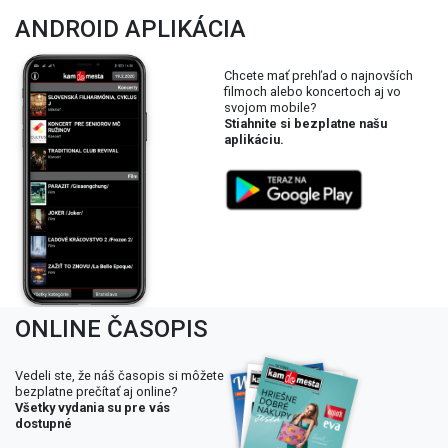
ANDROID APLIKÁCIA
Chcete mať prehľad o najnovších
filmoch alebo koncertoch aj vo
svojom mobile?
Stiahnite si bezplatne našu
aplikáciu.
ONLINE ČASOPIS
Vedeli ste, že náš časopis si môžete
bezplatne prečítať aj online?
Všetky vydania su pre vás
dostupné