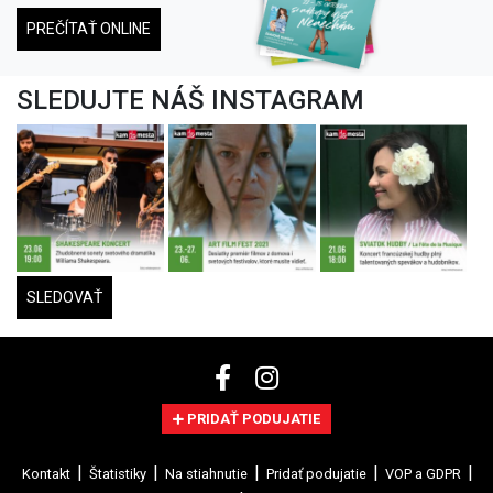
PREČÍTAŤ ONLINE
SLEDUJTE NÁŠ INSTAGRAM
SLEDOVAŤ
PRIDAŤ PODUJATIE
Kontakt
Štatistiky
Na stiahnutie
Pridať podujatie
VOP a GDPR