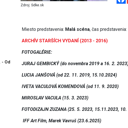
Zdroj: Sdke.sk
Miesto predstavenia:
Malá scéna
, čas predstavenia
ARCHÍV STARŠÍCH VYDANÍ (2013 - 2016)
FOTOGALÉRIE:
. - Od
JURAJ GEMBICKÝ (do novembra 2019 a 16. 2. 2023
LUCIA JANŠOVÁ (od 22. 11. 2019, 15.10.2024)
IVETA VACULOVÁ KOMENDOVÁ (od 11. 9. 2020)
MIROSLAV VACULA (15. 3. 2023)
FOTODIZAJN ZUZANA (25. 5. 2023, 15.11.2023, 10. 
IFF Art Film, Marek Vavruš (23.6.2025)