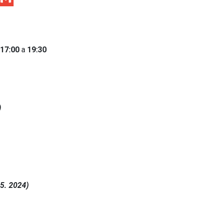
:
17:00
a
19:30
)
5. 2024)