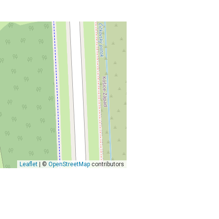
Leaflet
| ©
OpenStreetMap
contributors