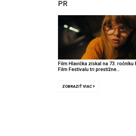
PR
Film Hlavička získal na 73. ročníku 
Film Festivalu tri prestížne…
ZOBRAZIŤ VIAC