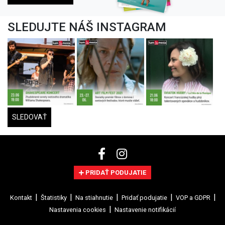
SLEDUJTE NÁŠ INSTAGRAM
SLEDOVAŤ
PRIDAŤ PODUJATIE
Kontakt
Štatistiky
Na stiahnutie
Pridať podujatie
VOP a GDPR
Nastavenia cookies
Nastavenie notifikácií