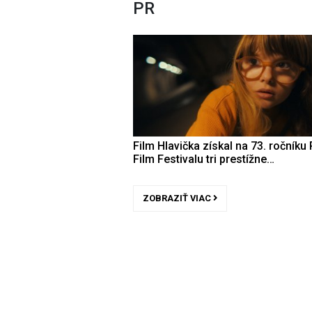
PR
Film Hlavička získal na 73. ročníku 
Film Festivalu tri prestížne…
ZOBRAZIŤ VIAC