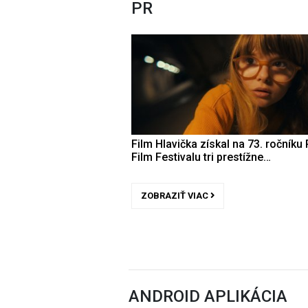
PR
Film Hlavička získal na 73. ročníku 
Film Festivalu tri prestížne…
ZOBRAZIŤ VIAC
ANDROID APLIKÁCIA