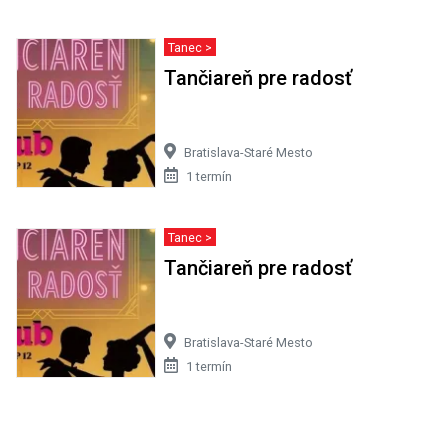
Tanec >
Tančiareň pre radosť
Bratislava-Staré Mesto
1 termín
Tanec >
Tančiareň pre radosť
Bratislava-Staré Mesto
1 termín