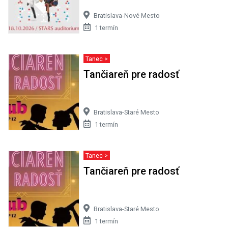
Bratislava-Nové Mesto
1 termín
Tanec >
Tančiareň pre radosť
Bratislava-Staré Mesto
1 termín
Tanec >
Tančiareň pre radosť
Bratislava-Staré Mesto
1 termín