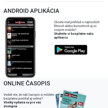
ANDROID APLIKÁCIA
Chcete mať prehľad o najnovších
filmoch alebo koncertoch aj vo
svojom mobile?
Stiahnite si bezplatne našu
aplikáciu.
ONLINE ČASOPIS
Vedeli ste, že náš časopis si môžete
bezplatne prečítať aj online?
Všetky vydania su pre vás
dostupné