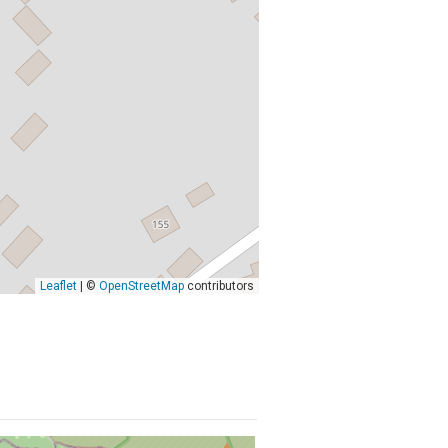
Leaflet
| ©
OpenStreetMap
contributors