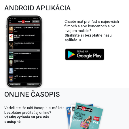
ANDROID APLIKÁCIA
Chcete mať prehľad o najnovších
filmoch alebo koncertoch aj vo
svojom mobile?
Stiahnite si bezplatne našu
aplikáciu.
ONLINE ČASOPIS
Vedeli ste, že náš časopis si môžete
bezplatne prečítať aj online?
Všetky vydania su pre vás
dostupné