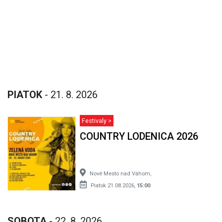
PIATOK
- 21. 8. 2026
Festivaly >
COUNTRY LODENICA 2026
Nové Mesto nad Váhom,
Piatok 21.08.2026,
15:00
SOBOTA
- 22. 8. 2026