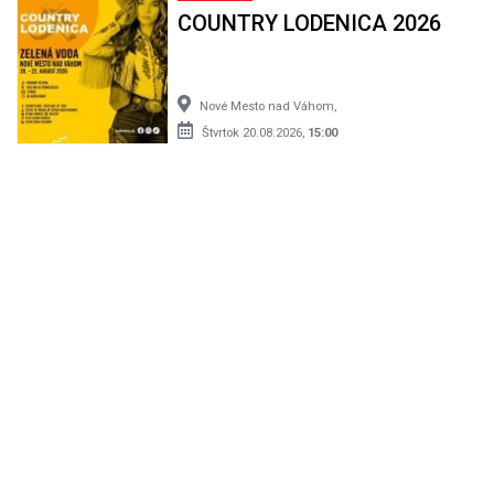
COUNTRY LODENICA 2026
Nové Mesto nad Váhom,
Štvrtok 20.08.2026,
15:00