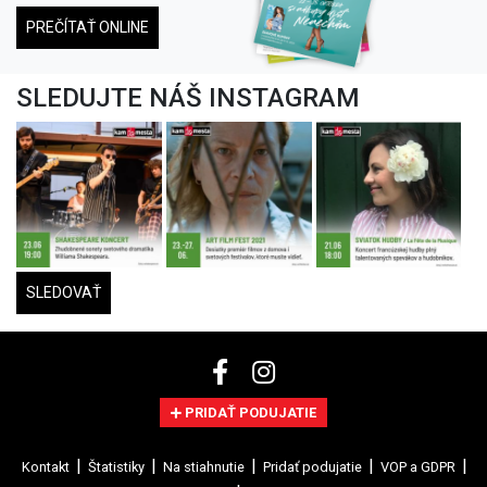
PREČÍTAŤ ONLINE
SLEDUJTE NÁŠ INSTAGRAM
SLEDOVAŤ
PRIDAŤ PODUJATIE
Kontakt
Štatistiky
Na stiahnutie
Pridať podujatie
VOP a GDPR