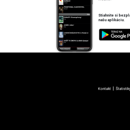
Stiahnite si bezpl
našu aplikáciu.
Kontakt
Štatistik