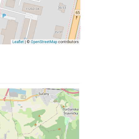
Leaflet
| ©
OpenStreetMap
contributors