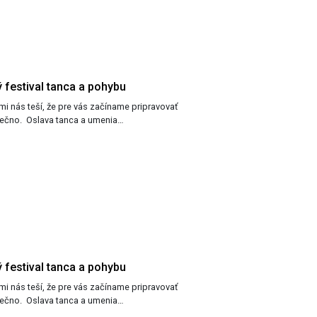
 festival tanca a pohybu
Tanečno. Oslava tanca a umenia…
 festival tanca a pohybu
Tanečno. Oslava tanca a umenia…