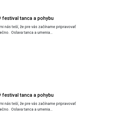
 festival tanca a pohybu
Tanečno. Oslava tanca a umenia…
 festival tanca a pohybu
Tanečno. Oslava tanca a umenia…