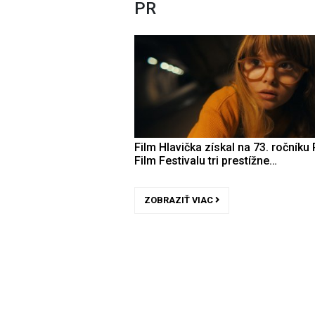
PR
Film Hlavička získal na 73. ročníku 
Film Festivalu tri prestížne…
ZOBRAZIŤ VIAC