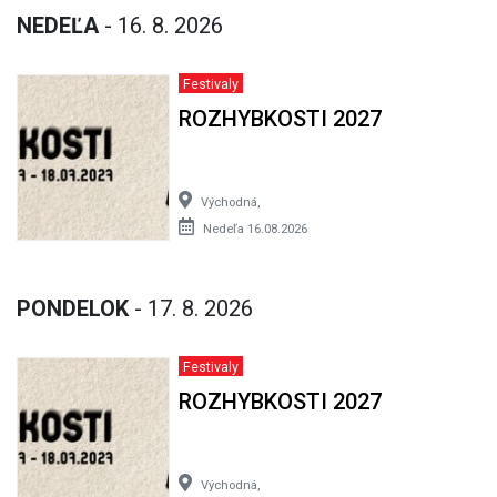
NEDEĽA
- 16. 8. 2026
Festivaly
ROZHYBKOSTI 2027
Východná,
Nedeľa 16.08.2026
PONDELOK
- 17. 8. 2026
Festivaly
ROZHYBKOSTI 2027
Východná,