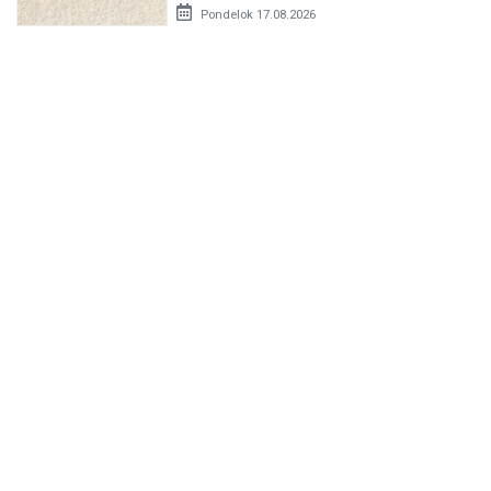
Pondelok 17.08.2026