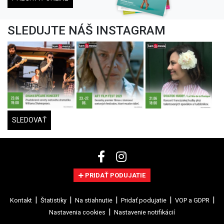
SLEDUJTE NÁŠ INSTAGRAM
SLEDOVAŤ
PRIDAŤ PODUJATIE
Kontakt
Štatistiky
Na stiahnutie
Pridať podujatie
VOP a GDPR
Nastavenia cookies
Nastavenie notifikácií