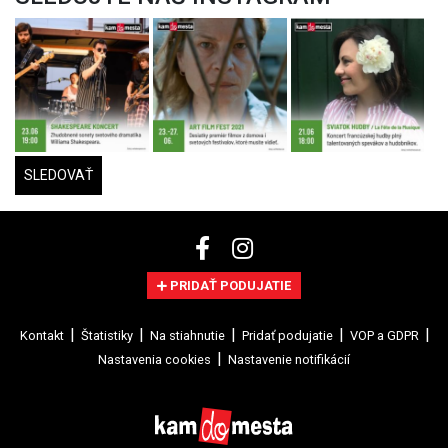
SLEDOVAŤ
PRIDAŤ PODUJATIE
Kontakt
Štatistiky
Na stiahnutie
Pridať podujatie
VOP a GDPR
Nastavenia cookies
Nastavenie notifikácií