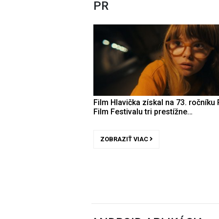
PR
Film Hlavička získal na 73. ročníku 
Film Festivalu tri prestížne…
ZOBRAZIŤ VIAC