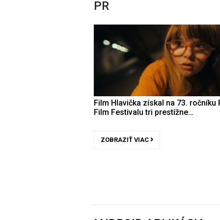
PR
Film Hlavička získal na 73. ročníku 
Film Festivalu tri prestížne…
ZOBRAZIŤ VIAC