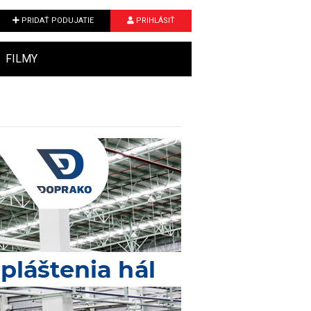
PRIDAŤ PODUJATIE
PRIHLÁSIŤ
FILMY
Next