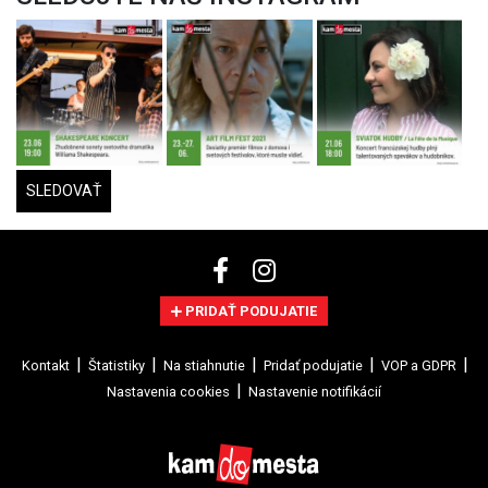
SLEDOVAŤ
PRIDAŤ PODUJATIE
Kontakt
Štatistiky
Na stiahnutie
Pridať podujatie
VOP a GDPR
Nastavenia cookies
Nastavenie notifikácií