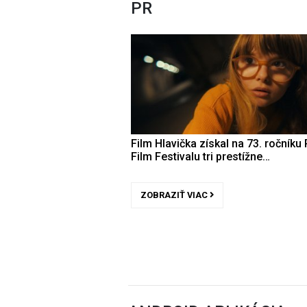
PR
Film Hlavička získal na 73. ročníku 
Film Festivalu tri prestížne…
ZOBRAZIŤ VIAC