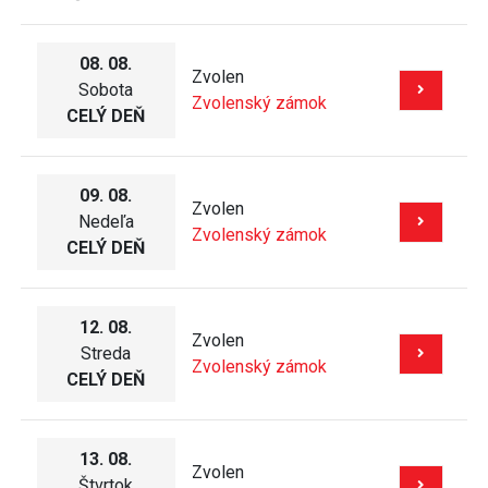
08. 08.
Zvolen
Sobota
Zvolenský zámok
CELÝ DEŇ
09. 08.
Zvolen
Nedeľa
Zvolenský zámok
CELÝ DEŇ
12. 08.
Zvolen
Streda
Zvolenský zámok
CELÝ DEŇ
13. 08.
Zvolen
Štvrtok