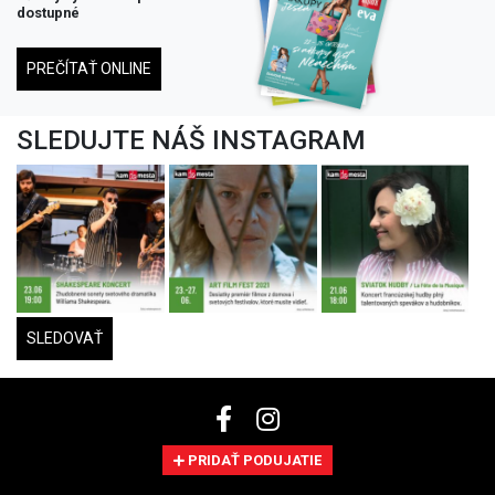
dostupné
PREČÍTAŤ ONLINE
SLEDUJTE NÁŠ INSTAGRAM
SLEDOVAŤ
PRIDAŤ PODUJATIE