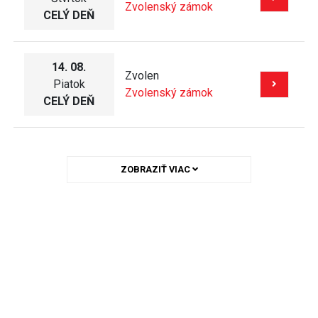
Zvolenský zámok
CELÝ DEŇ
14. 08.
Zvolen
Piatok
Zvolenský zámok
CELÝ DEŇ
ZOBRAZIŤ VIAC