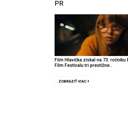
PR
Film Hlavička získal na 73. ročníku 
Film Festivalu tri prestížne…
ZOBRAZIŤ VIAC