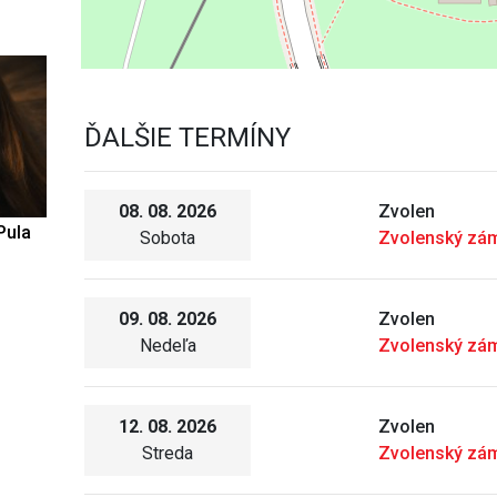
ĎALŠIE TERMÍNY
08. 08. 2026
Zvolen
Pula
Sobota
Zvolenský zá
09. 08. 2026
Zvolen
Nedeľa
Zvolenský zá
12. 08. 2026
Zvolen
Streda
Zvolenský zá