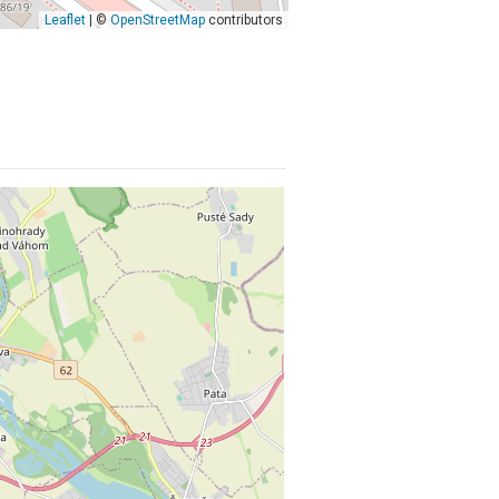
Leaflet
| ©
OpenStreetMap
contributors