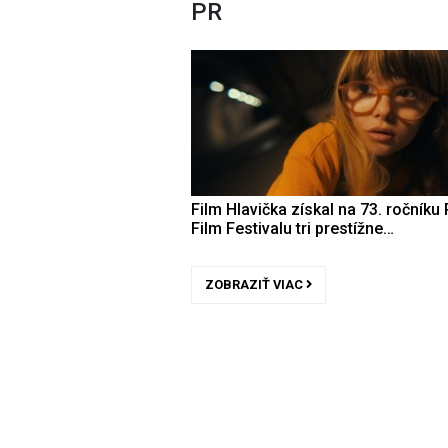
PR
Film Hlavička získal na 73. ročníku 
Film Festivalu tri prestížne…
ZOBRAZIŤ VIAC