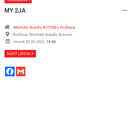
MY 2JA
Mestské divadlo ACTOREs Rožňava
Rožňava, Mestské divadlo Actores
Utorok 03.03.2026,
19:00
KÚPIŤ LÍSTOK
Facebook
Gmail