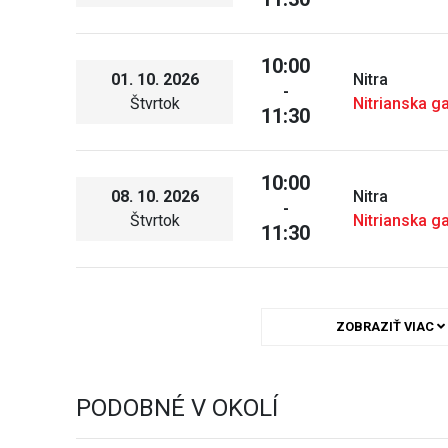
10:00
01. 10. 2026
Nitra
-
Štvrtok
Nitrianska ga
11:30
10:00
08. 10. 2026
Nitra
-
Štvrtok
Nitrianska ga
11:30
ZOBRAZIŤ VIAC
PODOBNÉ V OKOLÍ