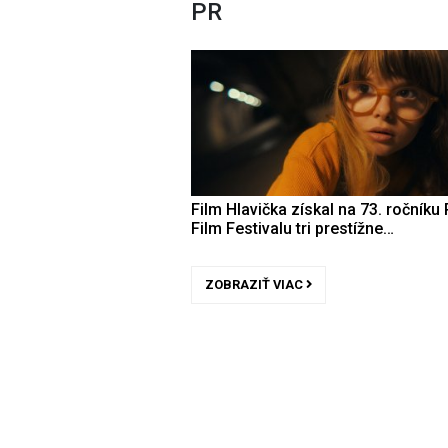
PR
Film Hlavička získal na 73. ročníku 
Film Festivalu tri prestížne…
ZOBRAZIŤ VIAC