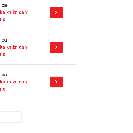
ica
ká knižnica v
rici
ica
ká knižnica v
rici
ica
ká knižnica v
rici