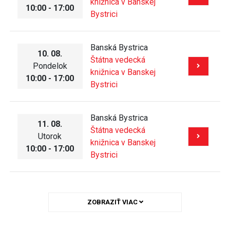
knižnica v Banskej
10:00 - 17:00
Bystrici
Banská Bystrica
10. 08.
Štátna vedecká
Pondelok
knižnica v Banskej
10:00 - 17:00
Bystrici
Banská Bystrica
11. 08.
Štátna vedecká
Utorok
knižnica v Banskej
10:00 - 17:00
Bystrici
ZOBRAZIŤ VIAC