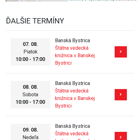
ĎALŠIE TERMÍNY
Banská Bystrica
07. 08.
Štátna vedecká
Piatok
knižnica v Banskej
10:00 - 17:00
Bystrici
Banská Bystrica
08. 08.
Štátna vedecká
Sobota
knižnica v Banskej
10:00 - 17:00
Bystrici
Banská Bystrica
09. 08.
Štátna vedecká
Nedeľa