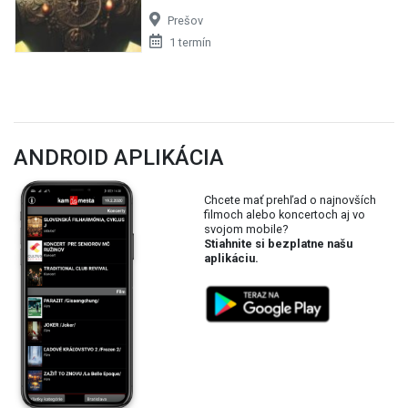
Prešov
1 termín
ANDROID APLIKÁCIA
Chcete mať prehľad o najnovších
filmoch alebo koncertoch aj vo
svojom mobile?
Stiahnite si bezplatne našu
aplikáciu.