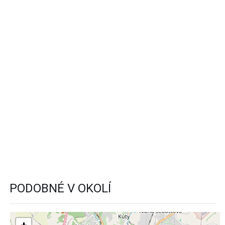
PODOBNÉ V OKOLÍ