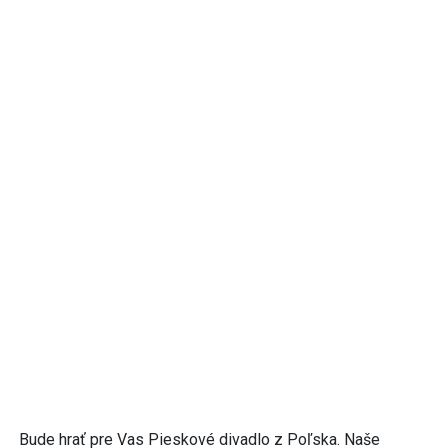
Bude hrať pre Vas Pieskové divadlo z Poľska. Naše