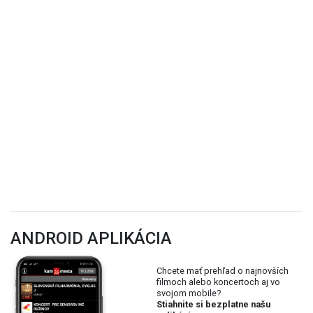
ANDROID APLIKÁCIA
Chcete mať prehľad o najnovších
filmoch alebo koncertoch aj vo
svojom mobile?
Stiahnite si bezplatne našu