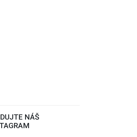
EDUJTE NÁŠ
STAGRAM