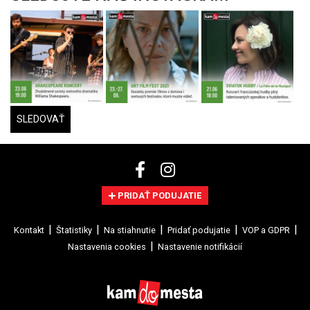
SLEDOVAŤ
PRIDAŤ PODUJATIE
Kontakt
Štatistiky
Na stiahnutie
Pridať podujatie
VOP a GDPR
Nastavenia cookies
Nastavenie notifikácií