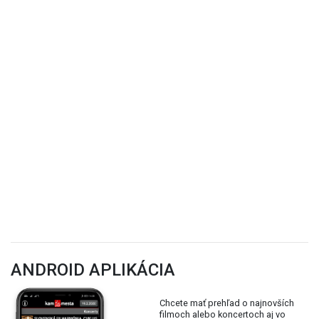
ANDROID APLIKÁCIA
Chcete mať prehľad o najnovších
filmoch alebo koncertoch aj vo