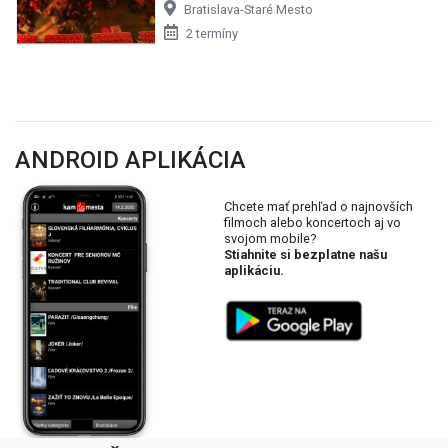
Bratislava-Staré Mesto
2 termíny
ANDROID APLIKÁCIA
Chcete mať prehľad o najnovších
filmoch alebo koncertoch aj vo
svojom mobile?
Stiahnite si bezplatne našu
aplikáciu.