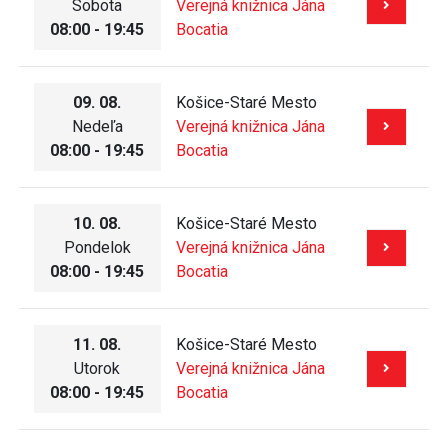
Sobota
Verejná knižnica Jána
08:00 - 19:45
Bocatia
09. 08.
Košice-Staré Mesto
Nedeľa
Verejná knižnica Jána
08:00 - 19:45
Bocatia
10. 08.
Košice-Staré Mesto
Pondelok
Verejná knižnica Jána
08:00 - 19:45
Bocatia
11. 08.
Košice-Staré Mesto
Utorok
Verejná knižnica Jána
08:00 - 19:45
Bocatia