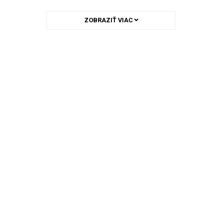
ZOBRAZIŤ VIAC