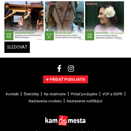
SLEDOVAŤ
PRIDAŤ PODUJATIE
Kontakt
Štatistiky
Na stiahnutie
Pridať podujatie
VOP a GDPR
Nastavenia cookies
Nastavenie notifikácií