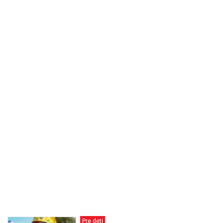
Pre deti