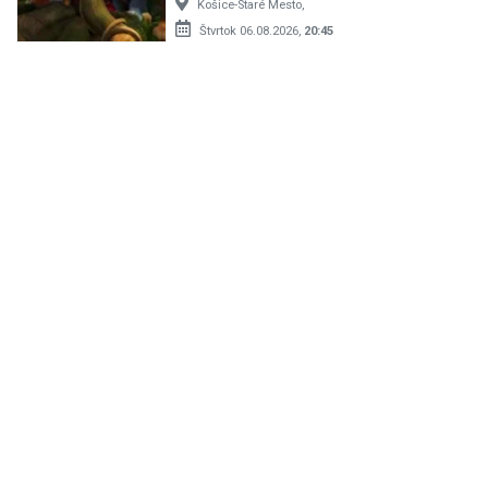
Košice-Staré Mesto,
Štvrtok 06.08.2026,
20:45